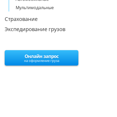
Мультимодальные
Страхование
Экспедирование грузов
Онлайн запрос
на оформление груза