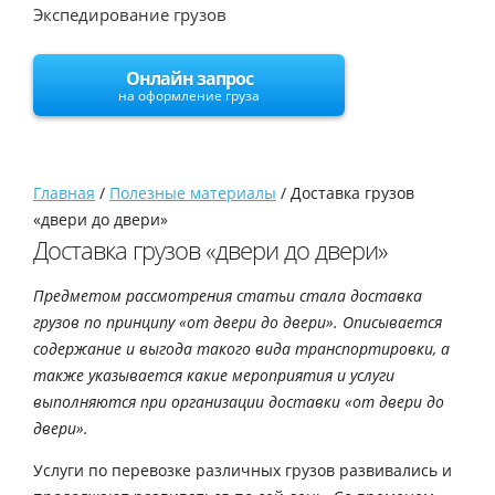
Экспедирование грузов
Онлайн запрос
на оформление груза
Главная
/
Полезные материалы
/
Доставка грузов
«двери до двери»
Доставка грузов «двери до двери»
Предметом рассмотрения статьи стала доставка
грузов по принципу «от двери до двери». Описывается
содержание и выгода такого вида транспортировки, а
также указывается какие мероприятия и услуги
выполняются при организации доставки «от двери до
двери».
Услуги по перевозке различных грузов развивались и