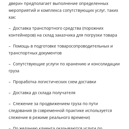
двери»
предполагает выполнение определенных
мероприятий и комплекса сопутствующих услуг, таких
как:
– Доставка транспортного средства (порожних
контейнеров) на склад заказчика для погрузки товара
– Помощь в подготовке товаросопроводительных и
транспортных документов
– Сопутствующие услуги по хранению и консолидации
груза
– Проработка логистических схем доставки
– Доставка до склада получателя
– Слежение за продвижением груза по пути
следования (в современной практике используется
слежение в режиме реального времени)
– По желанию клиента оказываются услуги по