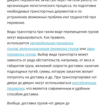
организации логистического процесса, по подготовке
необходимых транспортных документов и по
устранению возможных проблем или трудностей при
перевозке.
Виды транспорта при таком виде перемещения грузов
могут варьироваться. Как правило,
используется
автомобильная перевозка
грузов
,
железнодорожная перевозка грузов
или
авиа
перевозка грузов
. Выбор вида транспорта может
зависеть от ряда обстоятельств, например, от веса и
габаритов груза, желаемой скорости доставки, наличия
подъездных путей, суммы, которую заказчик желает
потратить на доставку и др. При транспортировке «от
двери до двери» могут использоваться
контейнерные
перевозки
, что является современным и удобным
способом доставки.
Вообще, доставка грузов «от двери до