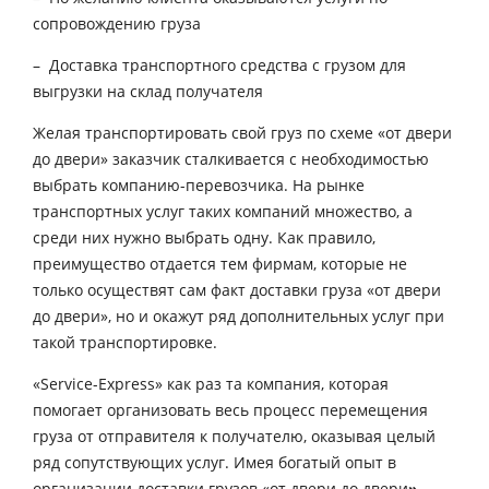
сопровождению груза
– Доставка транспортного средства с грузом для
выгрузки на склад получателя
Желая транспортировать свой груз по схеме «от двери
до двери» заказчик сталкивается с необходимостью
выбрать компанию-перевозчика. На рынке
транспортных услуг таких компаний множество, а
среди них нужно выбрать одну. Как правило,
преимущество отдается тем фирмам, которые не
только осуществят сам факт доставки груза «от двери
до двери», но и окажут ряд дополнительных услуг при
такой транспортировке.
«Service-Express» как раз та компания, которая
помогает организовать весь процесс перемещения
груза от отправителя к получателю, оказывая целый
ряд сопутствующих услуг. Имея богатый опыт в
организации доставки грузов «от двери до двери
»
,