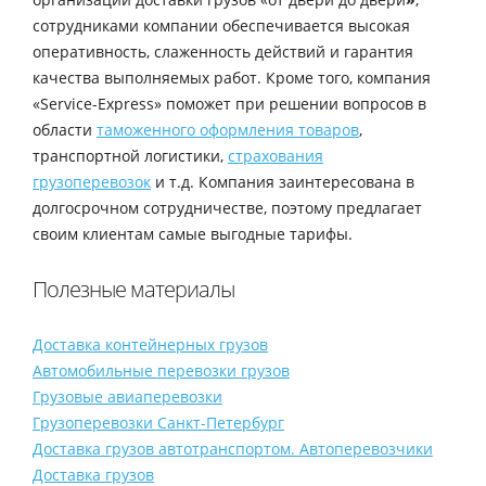
сотрудниками компании обеспечивается высокая
оперативность, слаженность действий и гарантия
качества выполняемых работ. Кроме того, компания
«Service-Express» поможет при решении вопросов в
области
таможенного оформления товаров
,
транспортной логистики,
страхования
грузоперевозок
и т.д. Компания заинтересована в
долгосрочном сотрудничестве, поэтому предлагает
своим клиентам самые выгодные тарифы.
Полезные материалы
Доставка контейнерных грузов
Автомобильные перевозки грузов
Грузовые авиаперевозки
Грузоперевозки Санкт-Петербург
Доставка грузов автотранспортом. Автоперевозчики
Доставка грузов