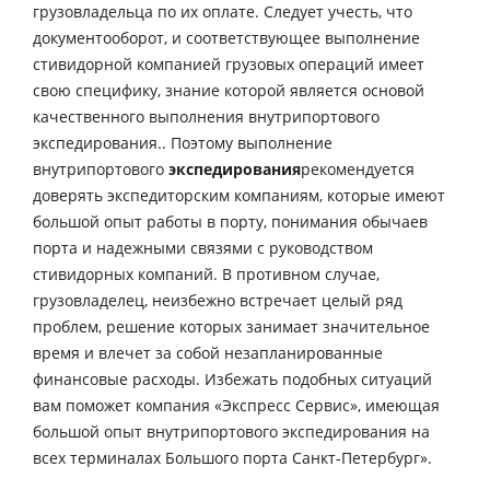
грузовладельца по их оплате. Следует учесть, что
документооборот, и соответствующее выполнение
стивидорной компанией грузовых операций имеет
свою специфику, знание которой является основой
качественного выполнения внутрипортового
экспедирования.. Поэтому выполнение
внутрипортового
экспедирования
рекомендуется
доверять экспедиторским компаниям, которые имеют
большой опыт работы в порту, понимания обычаев
порта и надежными связями с руководством
стивидорных компаний. В противном случае,
грузовладелец, неизбежно встречает целый ряд
проблем, решение которых занимает значительное
время и влечет за собой незапланированные
финансовые расходы. Избежать подобных ситуаций
вам поможет компания «Экспресс Сервис», имеющая
большой опыт внутрипортового экспедирования на
всех терминалах Большого порта Санкт-Петербург».