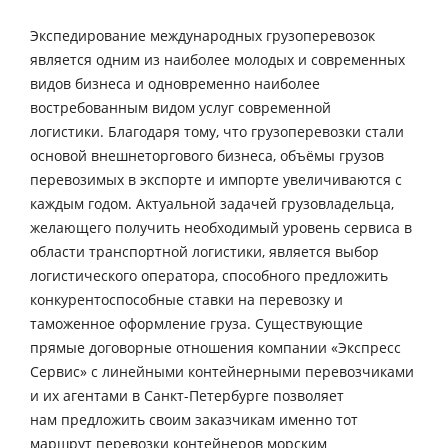
Экспедирование международных грузоперевозок
является одним из наиболее молодых и современных
видов бизнеса и одновременно наиболее
востребованным видом услуг современной
логистики. Благодаря тому, что грузоперевозки стали
основой внешнеторгового бизнеса, объёмы грузов
перевозимых в экспорте и импорте увеличиваются с
каждым годом. Актуальной задачей грузовладельца,
желающего получить необходимый уровень сервиса в
области транспортной логистики, является выбор
логистического оператора, способного предложить
конкурентоспособные ставки на перевозку и
таможенное оформление груза. Существующие
прямые договорные отношения компании «Экспресс
Сервис» с линейными контейнерными перевозчиками
и их агентами в Санкт-Петербурге позволяет
нам предложить своим заказчикам именно тот
маршрут перевозки контейнеров морским