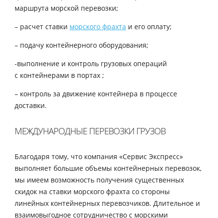
маршрута морской перевозки;
– расчет ставки
морского фрахта
и его оплату;
– подачу контейнерного оборудования;
-выполнение и контроль грузовых операций
с контейнерами в портах ;
– контроль за движение контейнера в процессе
доставки.
МЕЖДУНАРОДНЫЕ ПЕРЕВОЗКИ ГРУЗОВ
Благодаря тому, что компания «Сервис Экспресс»
выполняет большие объемы контейнерных перевозок,
мы имеем возможность получения существенных
скидок на ставки морского фрахта со стороны
линейных контейнерных перевозчиков. Длительное и
взаимовыгодное сотрудничество с морскими