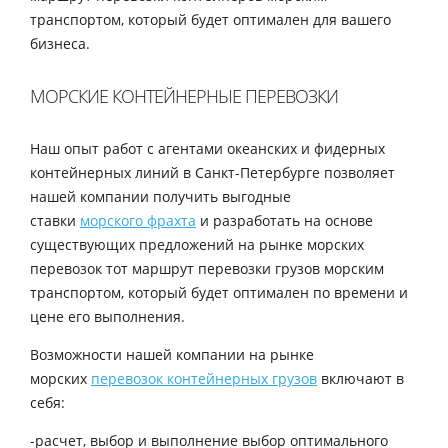
транспортом, который будет оптимален для вашего
бизнеса.
МОРСКИЕ КОНТЕЙНЕРНЫЕ ПЕРЕВОЗКИ
Наш опыт работ с агентами океанских и фидерных
контейнерных линий в Санкт-Петербурге позволяет
нашей компании получить выгодные
ставки
морского фрахта
и разработать на основе
существующих предложений на рынке морских
перевозок тот маршрут перевозки грузов морским
транспортом, который будет оптимален по времени и
цене его выполнения.
Возможности нашей компании на рынке
морских
перевозок контейнерных грузов
включают в
себя:
-расчет, выбор и выполнение выбор оптимального