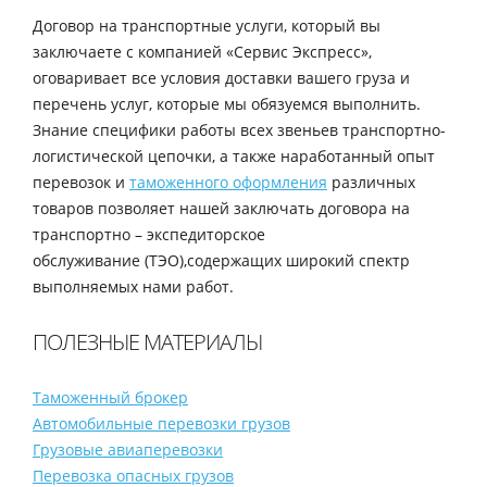
Договор на транспортные услуги, который вы
заключаете с компанией «Сервис Экспресс»,
оговаривает все условия доставки вашего груза и
перечень услуг, которые мы обязуемся выполнить.
Знание специфики работы всех звеньев транспортно-
логистической цепочки, а также наработанный опыт
перевозок и
таможенного оформления
различных
товаров позволяет нашей заключать договора на
транспортно – экспедиторское
обслуживание (ТЭО),содержащих широкий спектр
выполняемых нами работ.
ПОЛЕЗНЫЕ МАТЕРИАЛЫ
Таможенный брокер
Автомобильные перевозки грузов
Грузовые авиаперевозки
Перевозка опасных грузов