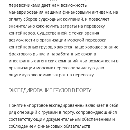
перевозчиками дает нам возможность
маневрирования нашими финансовыми активами, на
оплату сборов судоходных компаний, и позволяет
значительно сэкономить затраты на перевозку
контейнеров. Существенной, с точки зрения
возможности в организации морской перевозки
контейнерных грузов, является наше хорошее знание
фрахтового рынка и наработанные связи в
иностранных агентских компаний, чьи возможности в
организации морских перевозок зачастую дают
ощутимую экономию затрат на перевозку.
ЭКСПЕДИРОВАНИЕ ГРУЗОВ В ПОРТУ
Понятие «портовое экспедирование» включает в себя
ряд операций с грузами в порту, сопровождающийся
соответствующим документальным обеспечением и
соблюдением финансовых обязательств