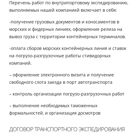
Перечень работ по внутрипортовому экспедированию,
выполняемых нашей компанией включает в себя:
-получение грузовых документов и коносаментов в
морских и фидерных линиях, оформление релиза на
вывоз груза с территории контейнерных терминалов.
-оплата сборов морских контейнерных линия и ставок
на погрузо-разгрузочные работы стивидорных
компаний.
– оформление электронного визита и получение
свободного слота заезда в порт автотранспорта
– контроль организации погрузо-разгрузочных работ
– выполнение необходимых таможенных
формальностей, и организация досмотров
ДОГОВОР ТРАНСПОРТНОГО ЭКСПЕДИРОВАНИЯ