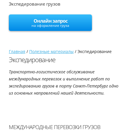
Экспедирование грузов
Онлайн запрос
на оформление груза
Главная
/
Полезные материалы
/
Экспедирование
Экспедирование
Транспортно-логистическое обслуживание
международных перевозок и выполнение работ по
экспедированию грузов в порту Санкт-Петербург одно
из основных направлений нашей деятельности.
МЕЖДУНАРОДНЫЕ ПЕРЕВОЗКИ ГРУЗОВ