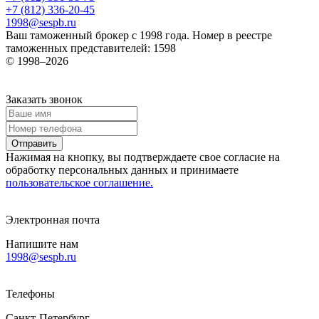
+7 (812) 336-20-45
1998@sespb.ru
Ваш таможенный брокер с 1998 года.
Номер в реестре
таможенных представителей: 1598
© 1998–2026
Заказать звонок
Нажимая на кнопку, вы подтверждаете свое согласие на
обработку персональных данных и принимаете
пользовательское соглашение.
Электронная почта
Напишите нам
1998@sespb.ru
Телефоны
Санкт-Петербург