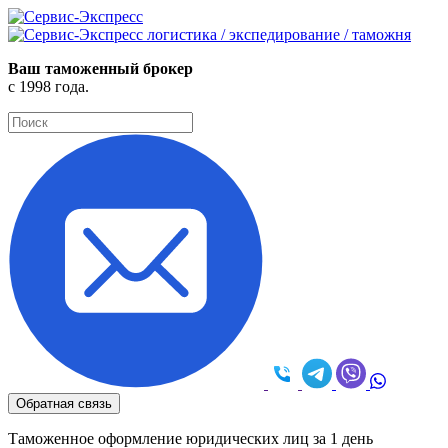
логистика / экспедирование / таможня
Ваш таможенный брокер
с 1998 года.
Обратная связь
Таможенное оформление юридических лиц за 1 день