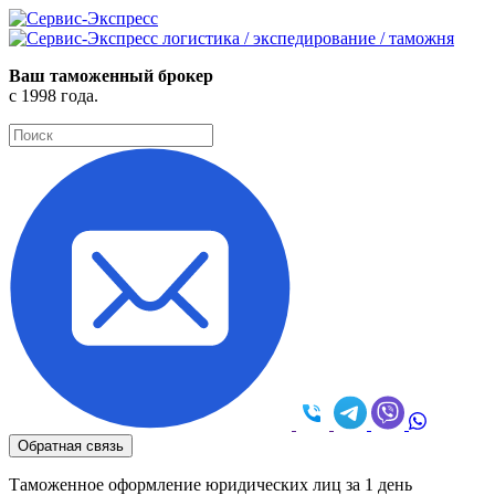
логистика / экспедирование / таможня
Ваш таможенный брокер
с 1998 года.
Обратная связь
Таможенное оформление юридических лиц за 1 день