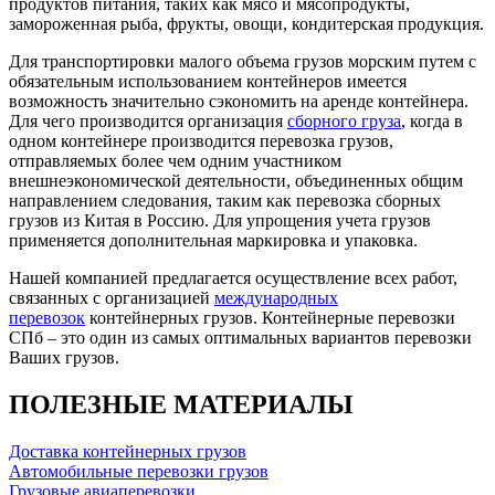
продуктов питания, таких как мясо и мясопродукты,
замороженная рыба, фрукты, овощи, кондитерская продукция.
Для транспортировки малого объема грузов морским путем с
обязательным использованием контейнеров имеется
возможность значительно сэкономить на аренде контейнера.
Для чего производится организация
сборного груза
, когда в
одном контейнере производится перевозка грузов,
отправляемых более чем одним участником
внешнеэкономической деятельности, объединенных общим
направлением следования, таким как перевозка сборных
грузов из Китая в Россию. Для упрощения учета грузов
применяется дополнительная маркировка и упаковка.
Нашей компанией предлагается осуществление всех работ,
связанных с организацией
международных
перевозок
контейнерных грузов. Контейнерные перевозки
СПб – это один из самых оптимальных вариантов перевозки
Ваших грузов.
ПОЛЕЗНЫЕ МАТЕРИАЛЫ
Доставка контейнерных грузов
Автомобильные перевозки грузов
Грузовые авиаперевозки