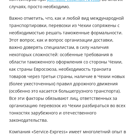
случаях, просто необходимо.
Важно отметить, что, как и любой вид международной
транспортировки, перевозки из Чехии сопряжены с
необходимостью решать таможенные формальности.
Этот вопрос, как и вопрос организации доставки,
важно доверять специалистам, в силу наличия
некоторых сложностей: особенные требования в
области таможенного оформления со стороны Чехии,
как страны Евросоюза, необходимость транзита
товаров через третьи страны, наличие в Чехии новых
(более ужесточенных) правил дорожного движения
(особенно это касается большегрузного транспорта).
Все эти факторы обязывают лиц, ответственных за
организацию перевозок из Чехии разбираться во всех
тонкостях зарубежного и отечественного
законодательства.
Компания «Service-Express» имеет многолетний опыт в