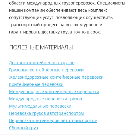
области международных грузоперевозок. Специалисты
нашей компании обеспечивают весь комплекс
сопутствующих услуг, позволяющих осуществить
транспортный процесс на высшем уровне и
гарантировать доставку груза точно в срок.
ПОЛЕЗНЫЕ МАТЕРИАЛЫ
Доставка контейнерных грузов
Грузовые контейнерные перевозки
Железнодорожные контейнерные перевозки
Контейнерные перевозки
Международные контейнерные перевозки
Международные перевозки грузов
Мультимодальные перевозки
Перевозка грузов автотранспортом
Перевозка контейнеров автотранспортом
Сборный груз