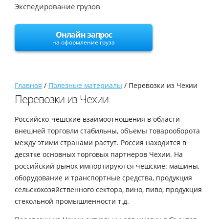
Экспедирование грузов
Онлайн запрос
на оформление груза
Главная
/
Полезные материалы
/
Перевозки из Чехии
Перевозки из Чехии
Российско-чешские взаимоотношения в области
внешней торговли стабильны, объемы товарооборота
между этими странами растут. Россия находится в
десятке основных торговых партнеров Чехии. На
российский рынок импортируются чешские: машины,
оборудование и транспортные средства, продукция
сельскохозяйственного сектора, вино, пиво, продукция
стекольной промышленности т.д.